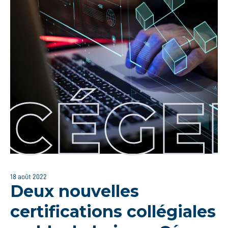
CÉGE
18 août 2022
Deux nouvelles
certifications collégiales