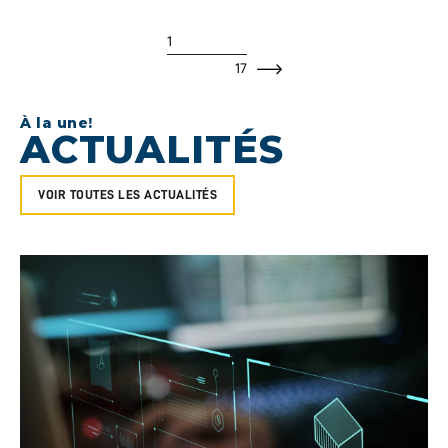
1
17
À la une!
ACTUALITÉS
VOIR TOUTES LES ACTUALITÉS