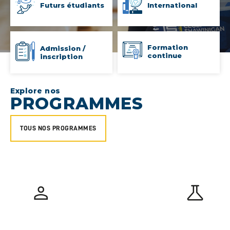
Futurs étudiants
International
Formation
Admission /
continue
inscription
Explore nos
PROGRAMMES
TOUS NOS PROGRAMMES